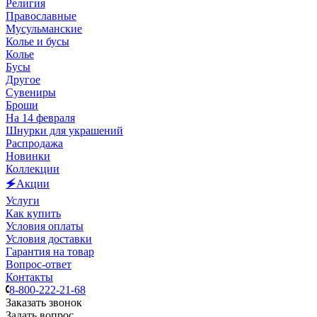
Религия
Православные
Мусульманские
Колье и бусы
Колье
Бусы
Другое
Сувениры
Броши
На 14 февраля
Шнурки для украшений
Распродажа
Новинки
Коллекции
🗲Акции
Услуги
Как купить
Условия оплаты
Условия доставки
Гарантия на товар
Вопрос-ответ
Контакты
8-800-222-21-68
Заказать звонок
Задать вопрос