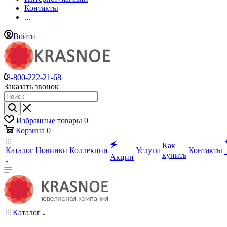
Контакты
...
Войти
8-800-222-21-68
Заказать звонок
Избранные товары
0
Корзина
0
🗲
Как
Каталог
Новинки
Коллекции
Услуги
Контакты
купить
Акции
Каталог