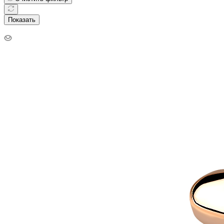
Показать