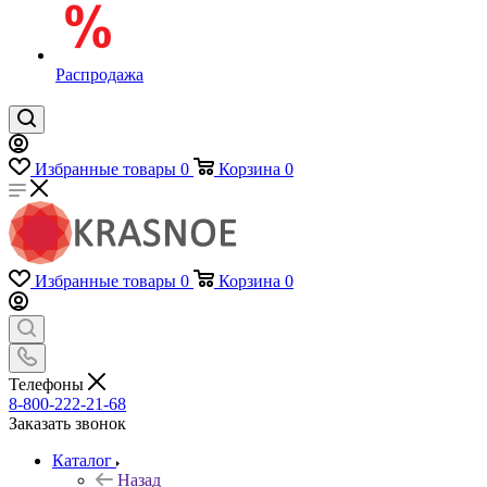
Распродажа
Избранные товары
0
Корзина
0
Избранные товары
0
Корзина
0
Телефоны
8-800-222-21-68
Заказать звонок
Каталог
Назад