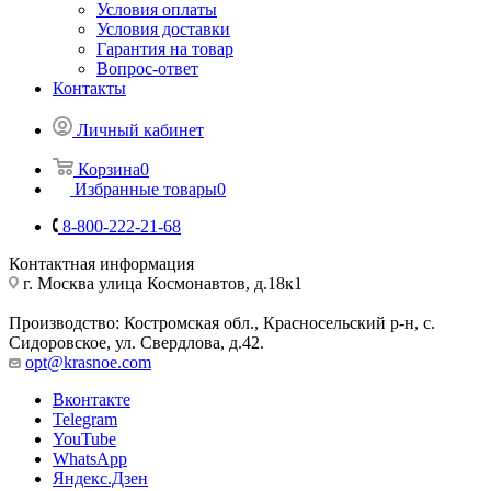
Условия оплаты
Условия доставки
Гарантия на товар
Вопрос-ответ
Контакты
Личный кабинет
Корзина
0
Избранные товары
0
8-800-222-21-68
Контактная информация
г. Москва улица Космонавтов, д.18к1
Производство: Костромская обл., Красносельский р-н, с.
Сидоровское, ул. Свердлова, д.42.
opt@krasnoe.com
Вконтакте
Telegram
YouTube
WhatsApp
Яндекс.Дзен