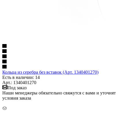
Кольца из серебра без вставок (Арт. 1340401270)
Есть в наличии: 14
Арт.: 1340401270
Под заказ
Наши менеджеры обязательно свяжутся с вами и уточнят
условия заказа