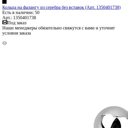
Кольца на фалангу из серебра без вставок (Арт. 1350401738)
Есть в наличии: 50
Арт.: 1350401738
Под заказ
Наши менеджеры обязательно свяжутся с вами и уточнят
условия заказа