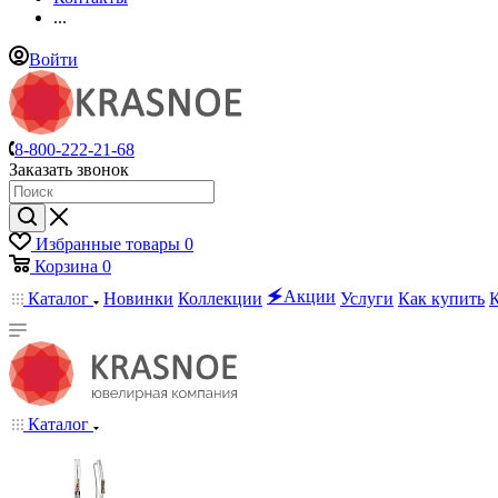
...
Войти
8-800-222-21-68
Заказать звонок
Избранные товары
0
Корзина
0
🗲Акции
Каталог
Новинки
Коллекции
Услуги
Как купить
Каталог