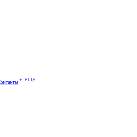
+ ЕЩЕ
Контакты