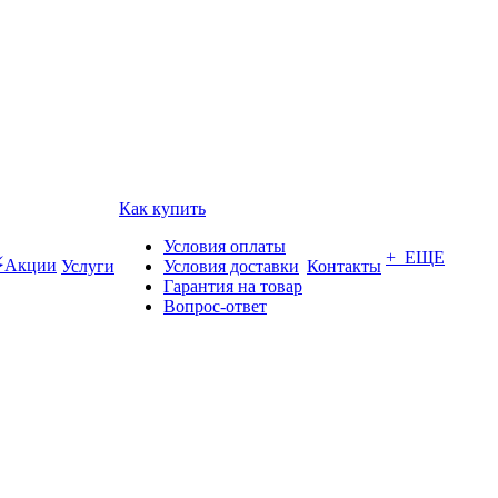
Как купить
Условия оплаты
+ ЕЩЕ
Акции
Услуги
Условия доставки
Контакты
Гарантия на товар
Вопрос-ответ