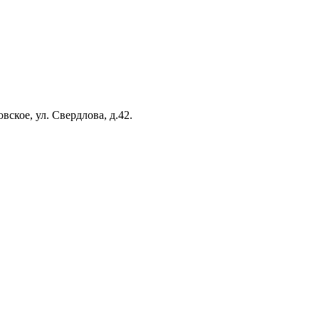
вское, ул. Свердлова, д.42.