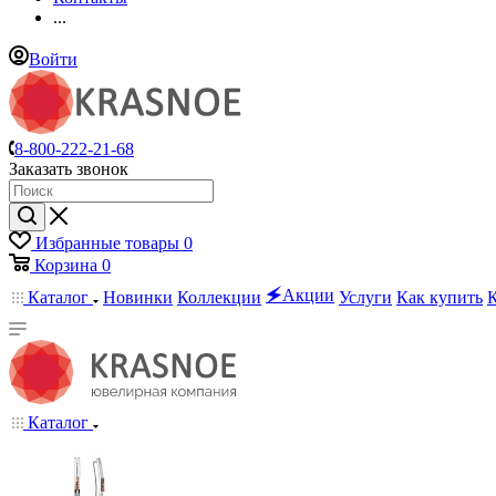
...
Войти
8-800-222-21-68
Заказать звонок
Избранные товары
0
Корзина
0
🗲Акции
Каталог
Новинки
Коллекции
Услуги
Как купить
Каталог