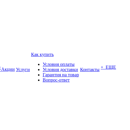
Как купить
Условия оплаты
+ ЕЩЕ
Акции
Услуги
Условия доставки
Контакты
Гарантия на товар
Вопрос-ответ