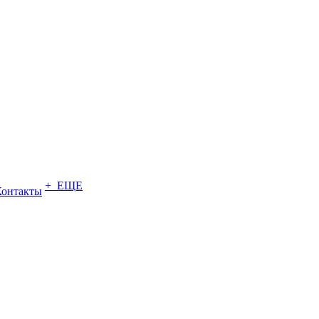
+ ЕЩЕ
Контакты