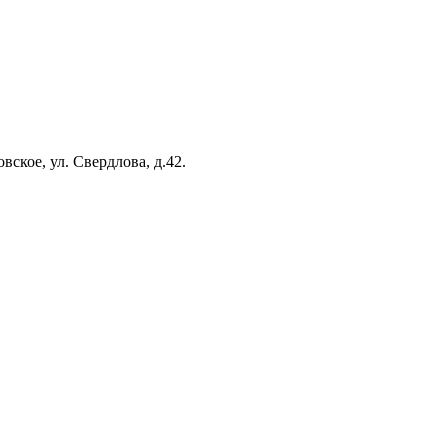
вское, ул. Свердлова, д.42.