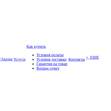
Как купить
Условия оплаты
+ ЕЩЕ
Акции
Услуги
Условия доставки
Контакты
Гарантия на товар
Вопрос-ответ