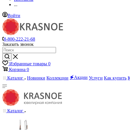
...
Войти
8-800-222-21-68
Заказать звонок
Избранные товары
0
Корзина
0
🗲Акции
Каталог
Новинки
Коллекции
Услуги
Как купить
Каталог