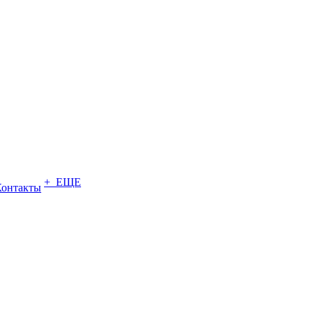
+ ЕЩЕ
Контакты