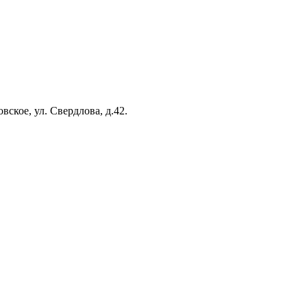
вское, ул. Свердлова, д.42.