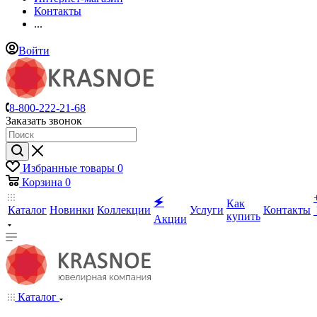
Контакты
...
Войти
8-800-222-21-68
Заказать звонок
Избранные товары
0
Корзина
0
🗲
Как
Каталог
Новинки
Коллекции
Услуги
Контакты
купить
Акции
Каталог