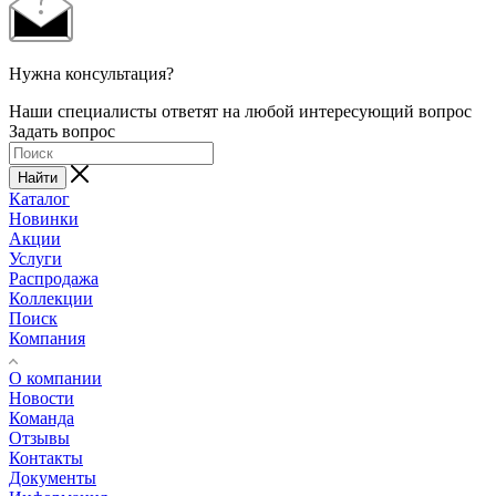
Нужна консультация?
Наши специалисты ответят на любой интересующий вопрос
Задать вопрос
Найти
Каталог
Новинки
Акции
Услуги
Распродажа
Коллекции
Поиск
Компания
О компании
Новости
Команда
Отзывы
Контакты
Документы