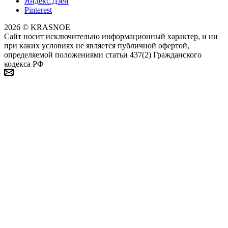
Яндекс.Дзен
Pinterest
2026 © KRASNOE
Сайт носит исключительно информационный характер, и ни
при каких условиях не является публичной офертой,
определяемой положениями статьи 437(2) Гражданского
кодекса РФ