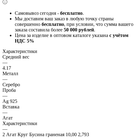
Самовывоз сегодня -
бесплатно
.
Мы доставим ваш заказ в любую точку страны
совершенно
бесплатно
, при условии, что сумма вашего
заказа составила более
50 000 рублей
.
Цена за изделие в оптовом каталоге указана
с учётом
НДС 5%
Характеристики
Средний вес
—
4.17
Металл
—
Серебро
Проба
—
Ag 925
Вставка
—
Агат
Характеристики
—
2 Агат Круг Бусина граненая 10,00 2,793