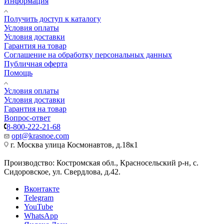
Информация
Получить доступ к каталогу
Условия оплаты
Условия доставки
Гарантия на товар
Соглашение на обработку персональных данных
Публичная оферта
Помощь
Условия оплаты
Условия доставки
Гарантия на товар
Вопрос-ответ
8-800-222-21-68
opt@krasnoe.com
г. Москва улица Космонавтов, д.18к1
Производство: Костромская обл., Красносельский р-н, с.
Сидоровское, ул. Свердлова, д.42.
Вконтакте
Telegram
YouTube
WhatsApp