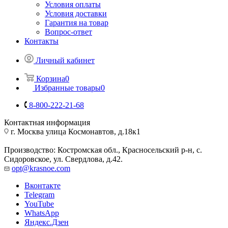
Условия оплаты
Условия доставки
Гарантия на товар
Вопрос-ответ
Контакты
Личный кабинет
Корзина
0
Избранные товары
0
8-800-222-21-68
Контактная информация
г. Москва улица Космонавтов, д.18к1
Производство: Костромская обл., Красносельский р-н, с.
Сидоровское, ул. Свердлова, д.42.
opt@krasnoe.com
Вконтакте
Telegram
YouTube
WhatsApp
Яндекс.Дзен