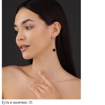
Есть в наличии: 35