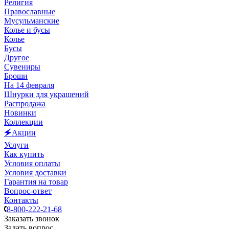
Религия
Православные
Мусульманские
Колье и бусы
Колье
Бусы
Другое
Сувениры
Броши
На 14 февраля
Шнурки для украшений
Распродажа
Новинки
Коллекции
🗲Акции
Услуги
Как купить
Условия оплаты
Условия доставки
Гарантия на товар
Вопрос-ответ
Контакты
8-800-222-21-68
Заказать звонок
Задать вопрос