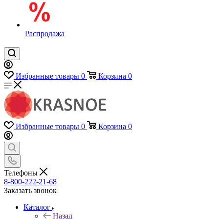
Распродажа
Избранные товары
0
Корзина
0
Избранные товары
0
Корзина
0
Телефоны
8-800-222-21-68
Заказать звонок
Каталог
Назад