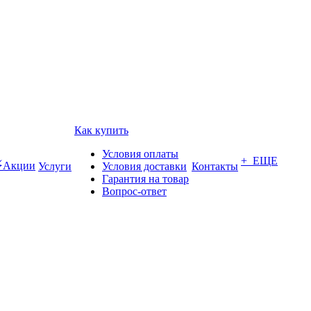
Как купить
Условия оплаты
+ ЕЩЕ
Акции
Услуги
Условия доставки
Контакты
Гарантия на товар
Вопрос-ответ