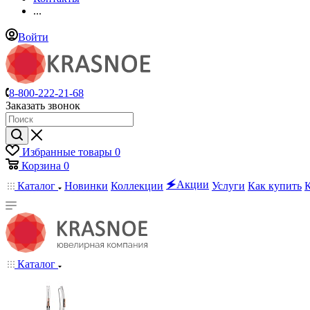
...
Войти
8-800-222-21-68
Заказать звонок
Избранные товары
0
Корзина
0
🗲Акции
Каталог
Новинки
Коллекции
Услуги
Как купить
Каталог