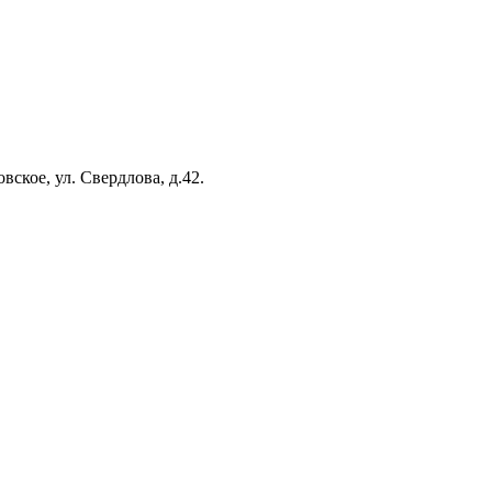
вское, ул. Свердлова, д.42.