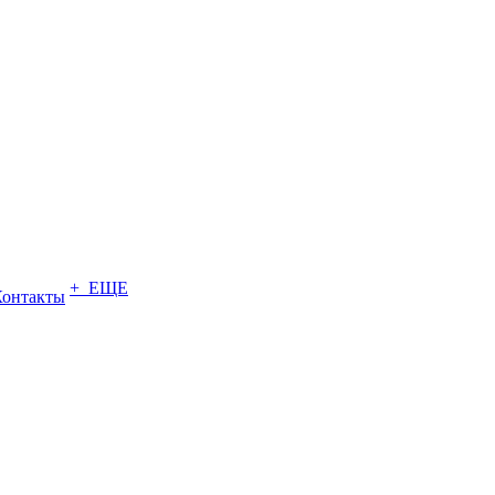
+ ЕЩЕ
Контакты