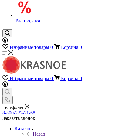
Распродажа
Избранные товары
0
Корзина
0
Избранные товары
0
Корзина
0
Телефоны
8-800-222-21-68
Заказать звонок
Каталог
Назад