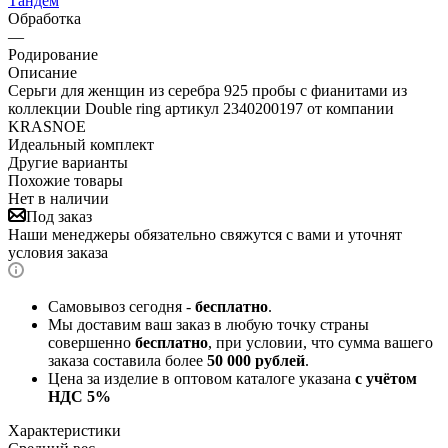
Тандем
Обработка
—
Родирование
Описание
Серьги для женщин из серебра 925 пробы с фианитами из
коллекции Double ring артикул 2340200197 от компании
KRASNOE
Идеальный комплект
Другие варианты
Похожие товары
Нет в наличии
Под заказ
Наши менеджеры обязательно свяжутся с вами и уточнят
условия заказа
Самовывоз сегодня -
бесплатно
.
Мы доставим ваш заказ в любую точку страны
совершенно
бесплатно
, при условии, что сумма вашего
заказа составила более
50 000 рублей
.
Цена за изделие в оптовом каталоге указана
с учётом
НДС 5%
Характеристики