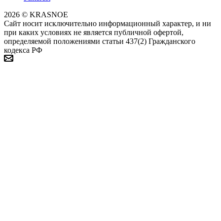
2026 © KRASNOE
Сайт носит исключительно информационный характер, и ни
при каких условиях не является публичной офертой,
определяемой положениями статьи 437(2) Гражданского
кодекса РФ