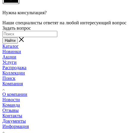
Нужна консультация?
Наши специалисты ответят на любой интересующий вопрос
Задать вопрос
Найти
Каталог
Новинки
Акции
Услуги
Распродажа
Коллекции
Поиск
Компания
О компании
Новости
Команда
Отзывы
Контакты
Документы
Информация