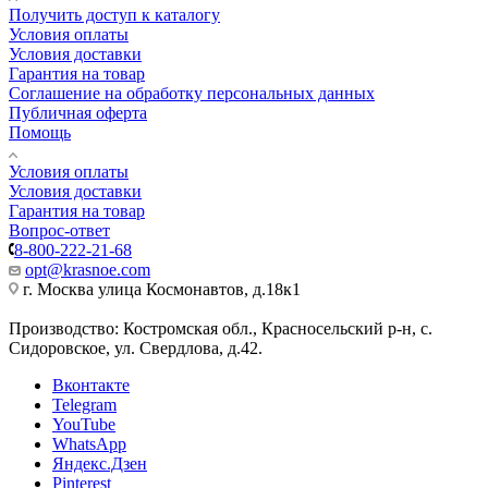
Получить доступ к каталогу
Условия оплаты
Условия доставки
Гарантия на товар
Соглашение на обработку персональных данных
Публичная оферта
Помощь
Условия оплаты
Условия доставки
Гарантия на товар
Вопрос-ответ
8-800-222-21-68
opt@krasnoe.com
г. Москва улица Космонавтов, д.18к1
Производство: Костромская обл., Красносельский р-н, с.
Сидоровское, ул. Свердлова, д.42.
Вконтакте
Telegram
YouTube
WhatsApp
Яндекс.Дзен
Pinterest