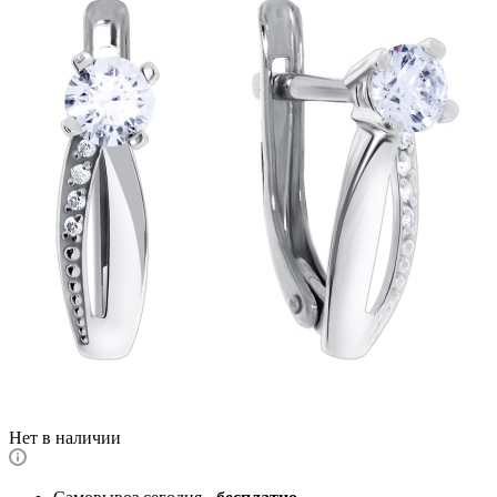
Нет в наличии