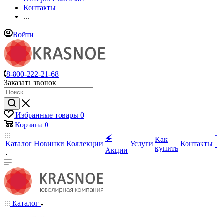
Контакты
...
Войти
8-800-222-21-68
Заказать звонок
Избранные товары
0
Корзина
0
🗲
Как
Каталог
Новинки
Коллекции
Услуги
Контакты
купить
Акции
Каталог