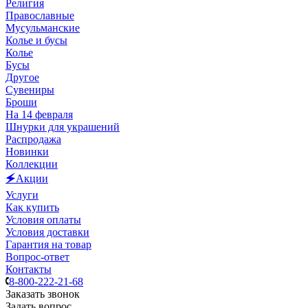
Религия
Православные
Мусульманские
Колье и бусы
Колье
Бусы
Другое
Сувениры
Броши
На 14 февраля
Шнурки для украшений
Распродажа
Новинки
Коллекции
🗲Акции
Услуги
Как купить
Условия оплаты
Условия доставки
Гарантия на товар
Вопрос-ответ
Контакты
8-800-222-21-68
Заказать звонок
Задать вопрос