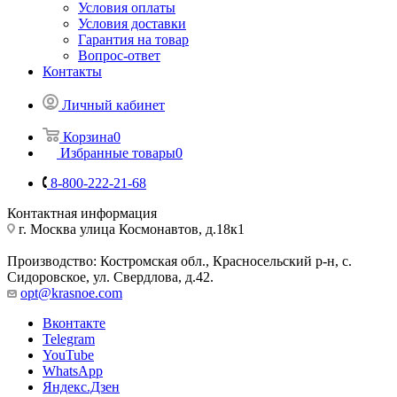
Условия оплаты
Условия доставки
Гарантия на товар
Вопрос-ответ
Контакты
Личный кабинет
Корзина
0
Избранные товары
0
8-800-222-21-68
Контактная информация
г. Москва улица Космонавтов, д.18к1
Производство: Костромская обл., Красносельский р-н, с.
Сидоровское, ул. Свердлова, д.42.
opt@krasnoe.com
Вконтакте
Telegram
YouTube
WhatsApp
Яндекс.Дзен