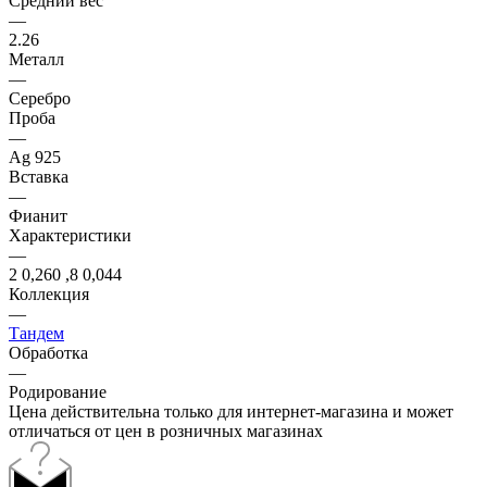
Средний вес
—
2.26
Металл
—
Серебро
Проба
—
Ag 925
Вставка
—
Фианит
Характеристики
—
2 0,260 ,8 0,044
Коллекция
—
Тандем
Обработка
—
Родирование
Цена действительна только для интернет-магазина и может
отличаться от цен в розничных магазинах