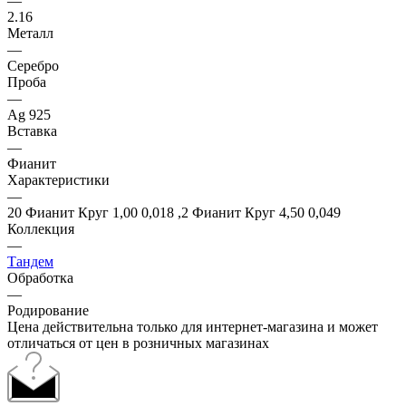
—
2.16
Металл
—
Серебро
Проба
—
Ag 925
Вставка
—
Фианит
Характеристики
—
20 Фианит Круг 1,00 0,018 ,2 Фианит Круг 4,50 0,049
Коллекция
—
Тандем
Обработка
—
Родирование
Цена действительна только для интернет-магазина и может
отличаться от цен в розничных магазинах