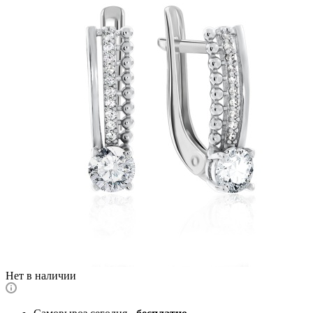
Нет в наличии