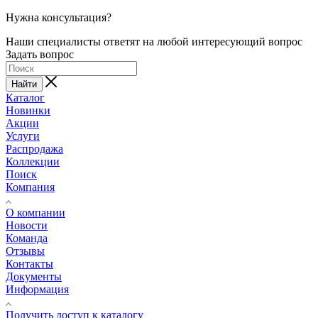
Нужна консультация?
Наши специалисты ответят на любой интересующий вопрос
Задать вопрос
Найти
Каталог
Новинки
Акции
Услуги
Распродажа
Коллекции
Поиск
Компания
О компании
Новости
Команда
Отзывы
Контакты
Документы
Информация
Получить доступ к каталогу