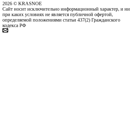
2026 © KRASNOE
Сайт носит исключительно информационный характер, и ни
при каких условиях не является публичной офертой,
определяемой положениями статьи 437(2) Гражданского
кодекса РФ