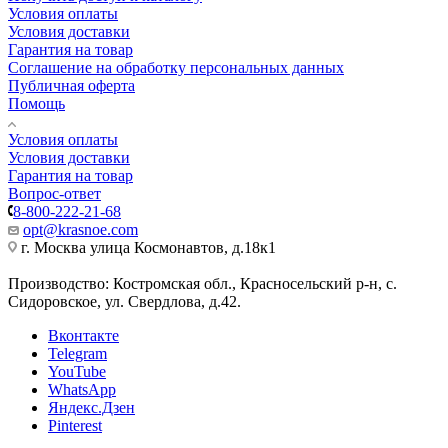
Условия оплаты
Условия доставки
Гарантия на товар
Соглашение на обработку персональных данных
Публичная оферта
Помощь
Условия оплаты
Условия доставки
Гарантия на товар
Вопрос-ответ
8-800-222-21-68
opt@krasnoe.com
г. Москва улица Космонавтов, д.18к1
Производство: Костромская обл., Красносельский р-н, с.
Сидоровское, ул. Свердлова, д.42.
Вконтакте
Telegram
YouTube
WhatsApp
Яндекс.Дзен
Pinterest