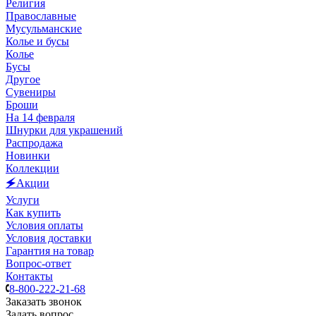
Религия
Православные
Мусульманские
Колье и бусы
Колье
Бусы
Другое
Сувениры
Броши
На 14 февраля
Шнурки для украшений
Распродажа
Новинки
Коллекции
🗲Акции
Услуги
Как купить
Условия оплаты
Условия доставки
Гарантия на товар
Вопрос-ответ
Контакты
8-800-222-21-68
Заказать звонок
Задать вопрос