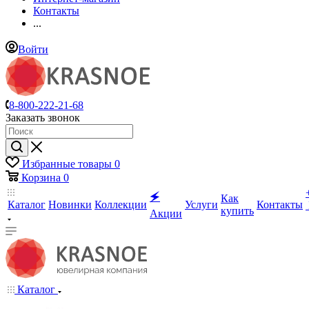
Контакты
...
Войти
8-800-222-21-68
Заказать звонок
Избранные товары
0
Корзина
0
🗲
Как
Каталог
Новинки
Коллекции
Услуги
Контакты
купить
Акции
Каталог