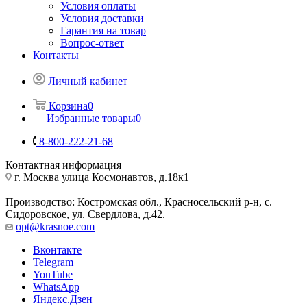
Условия оплаты
Условия доставки
Гарантия на товар
Вопрос-ответ
Контакты
Личный кабинет
Корзина
0
Избранные товары
0
8-800-222-21-68
Контактная информация
г. Москва улица Космонавтов, д.18к1
Производство: Костромская обл., Красносельский р-н, с.
Сидоровское, ул. Свердлова, д.42.
opt@krasnoe.com
Вконтакте
Telegram
YouTube
WhatsApp
Яндекс.Дзен