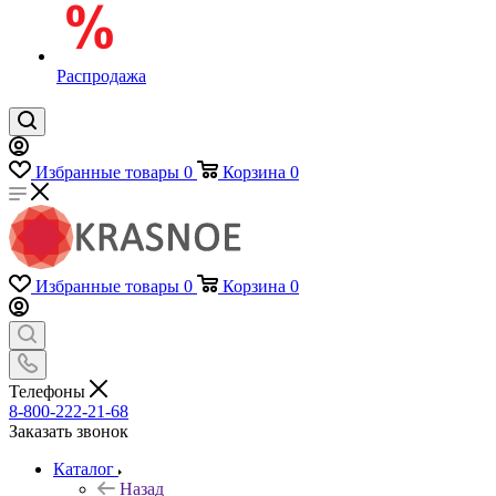
Распродажа
Избранные товары
0
Корзина
0
Избранные товары
0
Корзина
0
Телефоны
8-800-222-21-68
Заказать звонок
Каталог
Назад