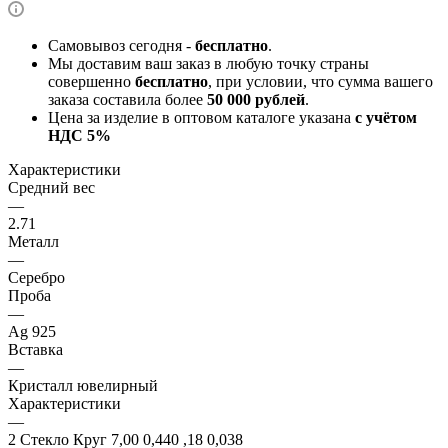
Самовывоз сегодня -
бесплатно
.
Мы доставим ваш заказ в любую точку страны
совершенно
бесплатно
, при условии, что сумма вашего
заказа составила более
50 000 рублей
.
Цена за изделие в оптовом каталоге указана
с учётом
НДС 5%
Характеристики
Средний вес
—
2.71
Металл
—
Серебро
Проба
—
Ag 925
Вставка
—
Кристалл ювелирный
Характеристики
—
2 Стекло Круг 7,00 0,440 ,18 0,038