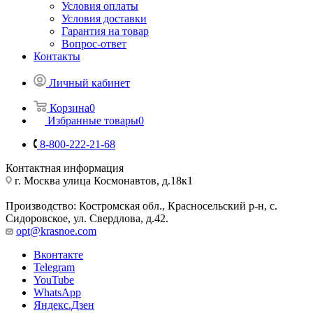
Условия оплаты
Условия доставки
Гарантия на товар
Вопрос-ответ
Контакты
Личный кабинет
Корзина
0
Избранные товары
0
8-800-222-21-68
Контактная информация
г. Москва улица Космонавтов, д.18к1
Производство: Костромская обл., Красносельский р-н, с.
Сидоровское, ул. Свердлова, д.42.
opt@krasnoe.com
Вконтакте
Telegram
YouTube
WhatsApp
Яндекс.Дзен