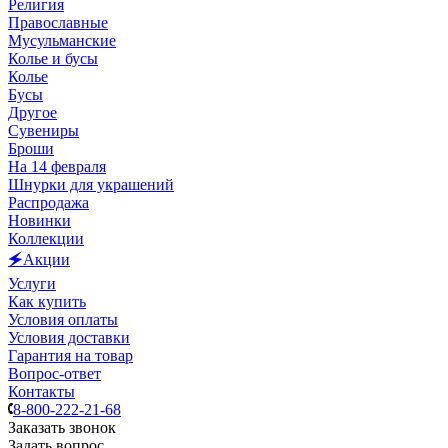
Религия
Православные
Мусульманские
Колье и бусы
Колье
Бусы
Другое
Сувениры
Броши
На 14 февраля
Шнурки для украшений
Распродажа
Новинки
Коллекции
🗲Акции
Услуги
Как купить
Условия оплаты
Условия доставки
Гарантия на товар
Вопрос-ответ
Контакты
8-800-222-21-68
Заказать звонок
Задать вопрос