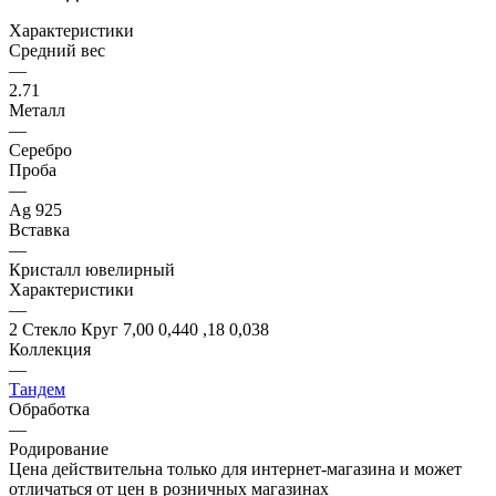
Характеристики
Средний вес
—
2.71
Металл
—
Серебро
Проба
—
Ag 925
Вставка
—
Кристалл ювелирный
Характеристики
—
2 Стекло Круг 7,00 0,440 ,18 0,038
Коллекция
—
Тандем
Обработка
—
Родирование
Цена действительна только для интернет-магазина и может
отличаться от цен в розничных магазинах