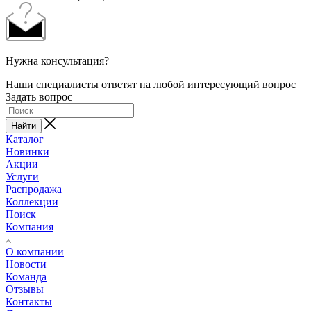
Нужна консультация?
Наши специалисты ответят на любой интересующий вопрос
Задать вопрос
Найти
Каталог
Новинки
Акции
Услуги
Распродажа
Коллекции
Поиск
Компания
О компании
Новости
Команда
Отзывы
Контакты