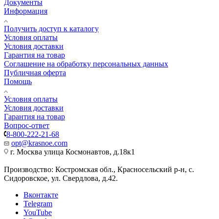
Документы
Информация
Получить доступ к каталогу
Условия оплаты
Условия доставки
Гарантия на товар
Соглашение на обработку персональных данных
Публичная оферта
Помощь
Условия оплаты
Условия доставки
Гарантия на товар
Вопрос-ответ
8-800-222-21-68
opt@krasnoe.com
г. Москва улица Космонавтов, д.18к1
Производство: Костромская обл., Красносельский р-н, с.
Сидоровское, ул. Свердлова, д.42.
Вконтакте
Telegram
YouTube