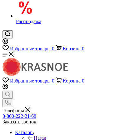
Распродажа
Избранные товары
0
Корзина
0
Избранные товары
0
Корзина
0
Телефоны
8-800-222-21-68
Заказать звонок
Каталог
Назад