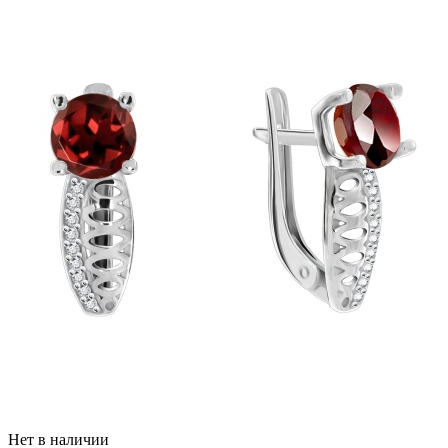
Нет в наличии