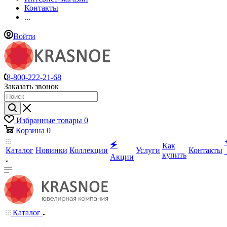
Контакты
...
Войти
8-800-222-21-68
Заказать звонок
Избранные товары
0
Корзина
0
🗲
Как
Каталог
Новинки
Коллекции
Услуги
Контакты
купить
Акции
Каталог