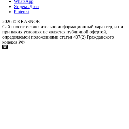
WhatsApp
Яндекс.Дзен
Pinterest
2026 © KRASNOE
Сайт носит исключительно информационный характер, и ни
при каких условиях не является публичной офертой,
определяемой положениями статьи 437(2) Гражданского
кодекса РФ