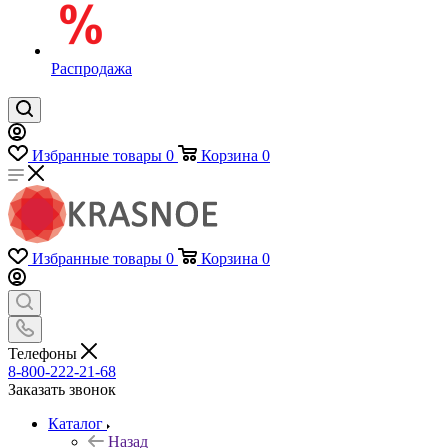
Распродажа
Избранные товары
0
Корзина
0
Избранные товары
0
Корзина
0
Телефоны
8-800-222-21-68
Заказать звонок
Каталог
Назад