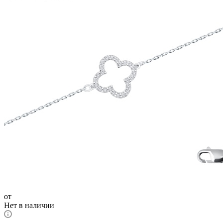
от
Нет в наличии