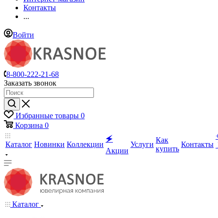
Контакты
...
Войти
8-800-222-21-68
Заказать звонок
Избранные товары
0
Корзина
0
🗲
Как
Каталог
Новинки
Коллекции
Услуги
Контакты
купить
Акции
Каталог