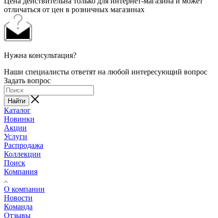
Цена действительна только для интернет-магазина и может
отличаться от цен в розничных магазинах
Нужна консультация?
Наши специалисты ответят на любой интересующий вопрос
Задать вопрос
Найти
Каталог
Новинки
Акции
Услуги
Распродажа
Коллекции
Поиск
Компания
О компании
Новости
Команда
Отзывы