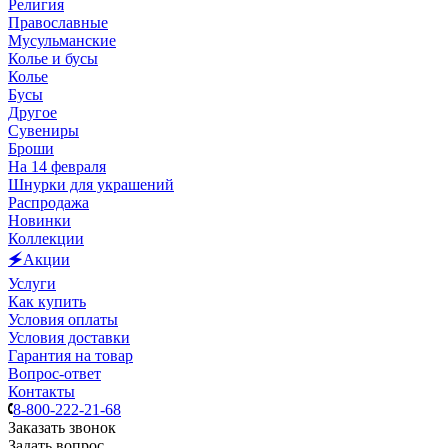
Религия
Православные
Мусульманские
Колье и бусы
Колье
Бусы
Другое
Сувениры
Броши
На 14 февраля
Шнурки для украшений
Распродажа
Новинки
Коллекции
🗲Акции
Услуги
Как купить
Условия оплаты
Условия доставки
Гарантия на товар
Вопрос-ответ
Контакты
8-800-222-21-68
Заказать звонок
Задать вопрос