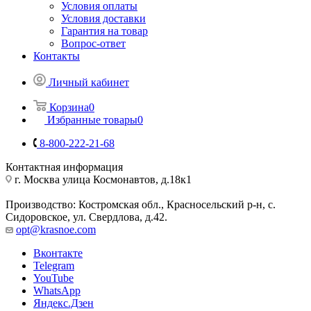
Условия оплаты
Условия доставки
Гарантия на товар
Вопрос-ответ
Контакты
Личный кабинет
Корзина
0
Избранные товары
0
8-800-222-21-68
Контактная информация
г. Москва улица Космонавтов, д.18к1
Производство: Костромская обл., Красносельский р-н, с.
Сидоровское, ул. Свердлова, д.42.
opt@krasnoe.com
Вконтакте
Telegram
YouTube
WhatsApp
Яндекс.Дзен