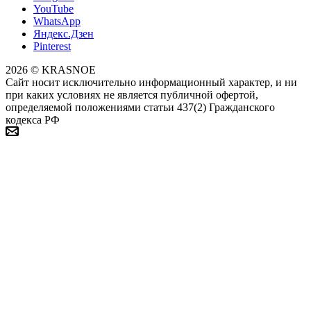
YouTube
WhatsApp
Яндекс.Дзен
Pinterest
2026 © KRASNOE
Сайт носит исключительно информационный характер, и ни
при каких условиях не является публичной офертой,
определяемой положениями статьи 437(2) Гражданского
кодекса РФ