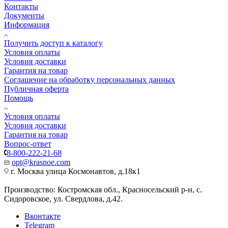
Контакты
Документы
Информация
Получить доступ к каталогу
Условия оплаты
Условия доставки
Гарантия на товар
Соглашение на обработку персональных данных
Публичная оферта
Помощь
Условия оплаты
Условия доставки
Гарантия на товар
Вопрос-ответ
8-800-222-21-68
opt@krasnoe.com
г. Москва улица Космонавтов, д.18к1
Производство: Костромская обл., Красносельский р-н, с.
Сидоровское, ул. Свердлова, д.42.
Вконтакте
Telegram