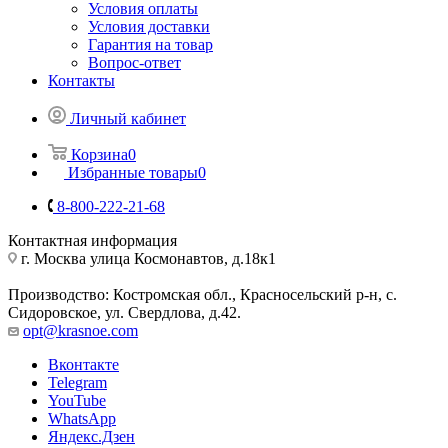
Условия оплаты
Условия доставки
Гарантия на товар
Вопрос-ответ
Контакты
Личный кабинет
Корзина
0
Избранные товары
0
8-800-222-21-68
Контактная информация
г. Москва улица Космонавтов, д.18к1
Производство: Костромская обл., Красносельский р-н, с.
Сидоровское, ул. Свердлова, д.42.
opt@krasnoe.com
Вконтакте
Telegram
YouTube
WhatsApp
Яндекс.Дзен