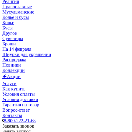
Религия
Православные
Мусульманские
Колье и бусы
Колье
Бусы
Другое
Сувениры
Броши
На 14 февраля
Шнурки для украшений
Распродажа
Новинки
Коллекции
🗲Акции
Услуги
Как купить
Условия оплаты
Условия доставки
Гарантия на товар
Вопрос-ответ
Контакты
8-800-222-21-68
Заказать звонок
Задать вопрос