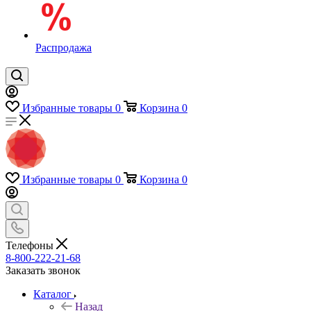
Распродажа
Избранные товары
0
Корзина
0
Избранные товары
0
Корзина
0
Телефоны
8-800-222-21-68
Заказать звонок
Каталог
Назад