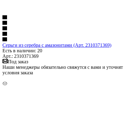
Серьги из серебра с амазонитами (Арт. 2310371369)
Есть в наличии: 20
Арт.: 2310371369
Под заказ
Наши менеджеры обязательно свяжутся с вами и уточнят
условия заказа