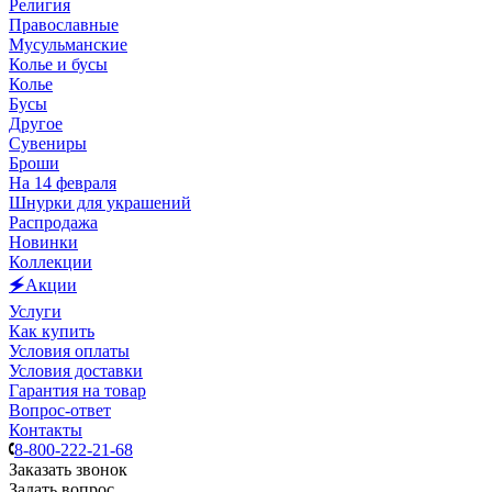
Религия
Православные
Мусульманские
Колье и бусы
Колье
Бусы
Другое
Сувениры
Броши
На 14 февраля
Шнурки для украшений
Распродажа
Новинки
Коллекции
🗲Акции
Услуги
Как купить
Условия оплаты
Условия доставки
Гарантия на товар
Вопрос-ответ
Контакты
8-800-222-21-68
Заказать звонок
Задать вопрос