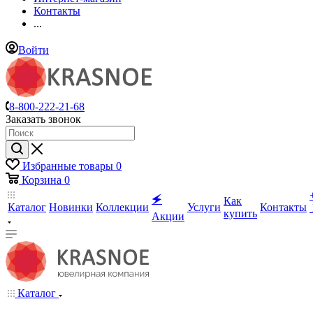
Контакты
...
Войти
8-800-222-21-68
Заказать звонок
Избранные товары
0
Корзина
0
🗲
Как
Каталог
Новинки
Коллекции
Услуги
Контакты
купить
Акции
Каталог