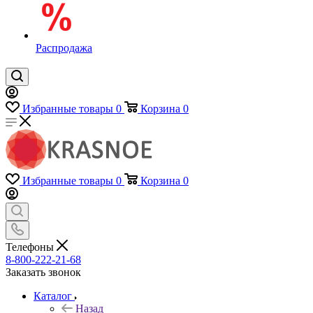
Распродажа
Избранные товары
0
Корзина
0
Избранные товары
0
Корзина
0
Телефоны
8-800-222-21-68
Заказать звонок
Каталог
Назад