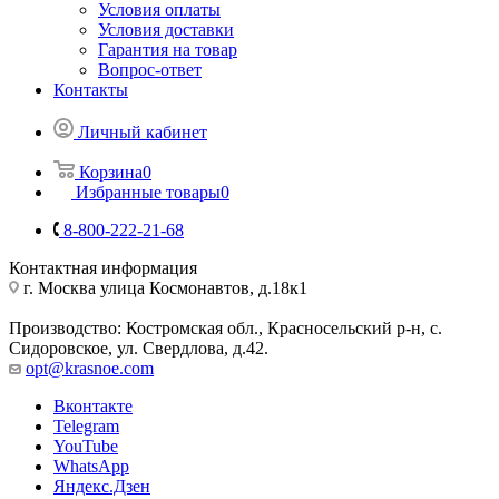
Условия оплаты
Условия доставки
Гарантия на товар
Вопрос-ответ
Контакты
Личный кабинет
Корзина
0
Избранные товары
0
8-800-222-21-68
Контактная информация
г. Москва улица Космонавтов, д.18к1
Производство: Костромская обл., Красносельский р-н, с.
Сидоровское, ул. Свердлова, д.42.
opt@krasnoe.com
Вконтакте
Telegram
YouTube
WhatsApp
Яндекс.Дзен