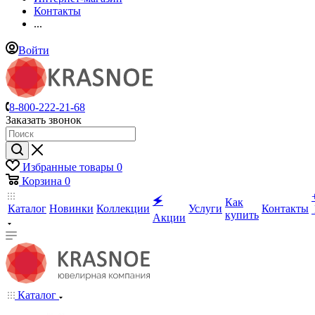
Контакты
...
Войти
8-800-222-21-68
Заказать звонок
Избранные товары
0
Корзина
0
🗲
Как
Каталог
Новинки
Коллекции
Услуги
Контакты
купить
Акции
Каталог