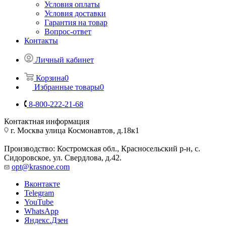
Условия оплаты
Условия доставки
Гарантия на товар
Вопрос-ответ
Контакты
Личный кабинет
Корзина
0
Избранные товары
0
8-800-222-21-68
Контактная информация
г. Москва улица Космонавтов, д.18к1
Производство: Костромская обл., Красносельский р-н, с.
Сидоровское, ул. Свердлова, д.42.
opt@krasnoe.com
Вконтакте
Telegram
YouTube
WhatsApp
Яндекс.Дзен