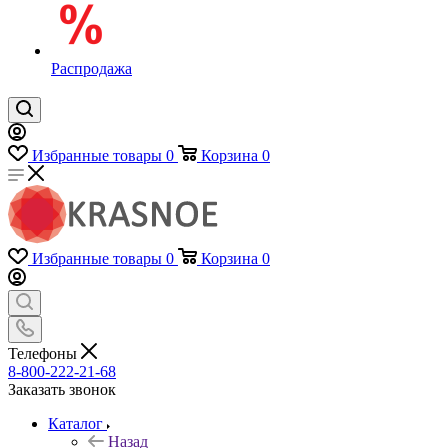
Распродажа
Избранные товары
0
Корзина
0
Избранные товары
0
Корзина
0
Телефоны
8-800-222-21-68
Заказать звонок
Каталог
Назад