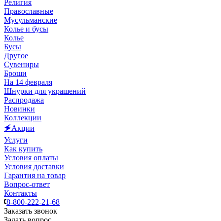
Религия
Православные
Мусульманские
Колье и бусы
Колье
Бусы
Другое
Сувениры
Броши
На 14 февраля
Шнурки для украшений
Распродажа
Новинки
Коллекции
🗲Акции
Услуги
Как купить
Условия оплаты
Условия доставки
Гарантия на товар
Вопрос-ответ
Контакты
8-800-222-21-68
Заказать звонок
Задать вопрос