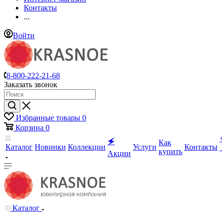
Контакты
...
Войти
8-800-222-21-68
Заказать звонок
Избранные товары
0
Корзина
0
🗲
Как
Каталог
Новинки
Коллекции
Услуги
Контакты
купить
Акции
Каталог