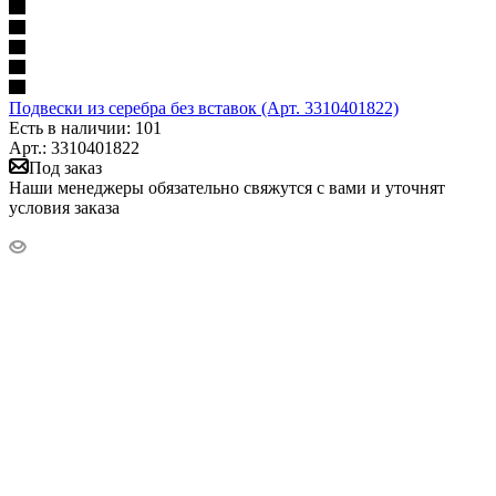
Подвески из серебра без вставок (Арт. 3310401822)
Есть в наличии: 101
Арт.: 3310401822
Под заказ
Наши менеджеры обязательно свяжутся с вами и уточнят
условия заказа