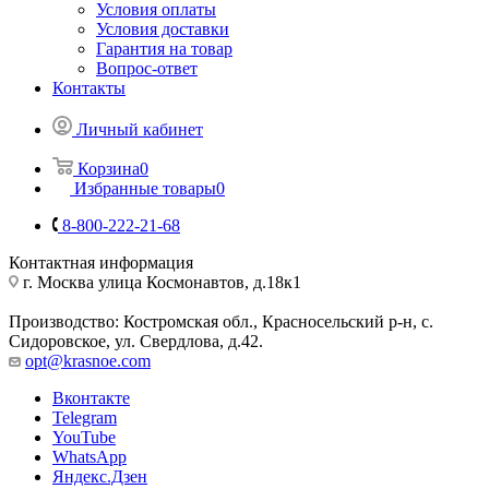
Условия оплаты
Условия доставки
Гарантия на товар
Вопрос-ответ
Контакты
Личный кабинет
Корзина
0
Избранные товары
0
8-800-222-21-68
Контактная информация
г. Москва улица Космонавтов, д.18к1
Производство: Костромская обл., Красносельский р-н, с.
Сидоровское, ул. Свердлова, д.42.
opt@krasnoe.com
Вконтакте
Telegram
YouTube
WhatsApp
Яндекс.Дзен