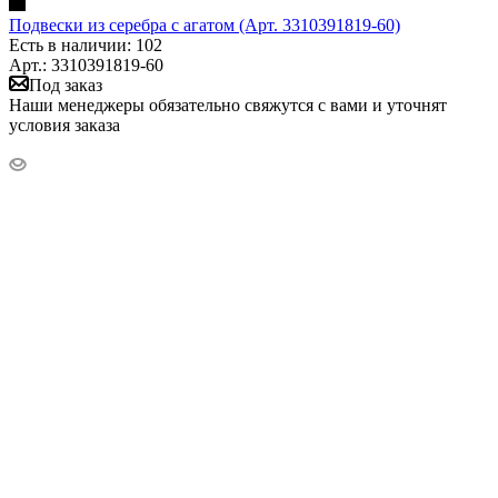
Подвески из серебра с агатом (Арт. 3310391819-60)
Есть в наличии: 102
Арт.: 3310391819-60
Под заказ
Наши менеджеры обязательно свяжутся с вами и уточнят
условия заказа