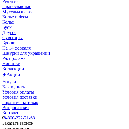
Религия
Православные
Мусульманские
Колье и бусы
Колье
Бусы
Другое
Сувениры
Броши
На 14 февраля
Шнурки для украшений
Распродажа
Новинки
Коллекции
🗲Акции
Услуги
Как купить
Условия оплаты
Условия доставки
Гарантия на товар
Вопрос-ответ
Контакты
8-800-222-21-68
Заказать звонок
Задать вопрос