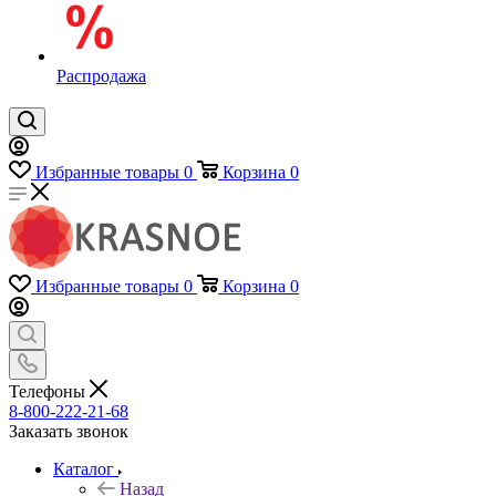
Распродажа
Избранные товары
0
Корзина
0
Избранные товары
0
Корзина
0
Телефоны
8-800-222-21-68
Заказать звонок
Каталог
Назад