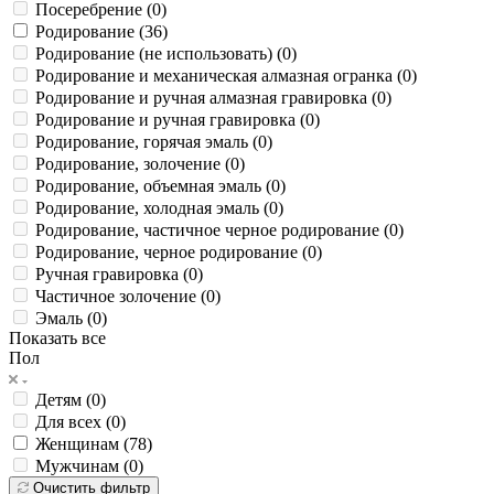
Посеребрение (
0
)
Родирование (
36
)
Родирование (не использовать) (
0
)
Родирование и механическая алмазная огранка (
0
)
Родирование и ручная алмазная гравировка (
0
)
Родирование и ручная гравировка (
0
)
Родирование, горячая эмаль (
0
)
Родирование, золочение (
0
)
Родирование, объемная эмаль (
0
)
Родирование, холодная эмаль (
0
)
Родирование, частичное черное родирование (
0
)
Родирование, черное родирование (
0
)
Ручная гравировка (
0
)
Частичное золочение (
0
)
Эмаль (
0
)
Показать все
Пол
Детям (
0
)
Для всех (
0
)
Женщинам (
78
)
Мужчинам (
0
)
Очистить фильтр