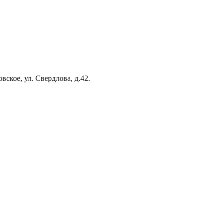
вское, ул. Свердлова, д.42.