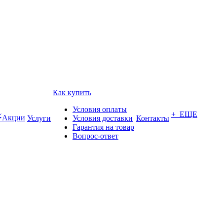
Как купить
Условия оплаты
+ ЕЩЕ
Акции
Услуги
Условия доставки
Контакты
Гарантия на товар
Вопрос-ответ