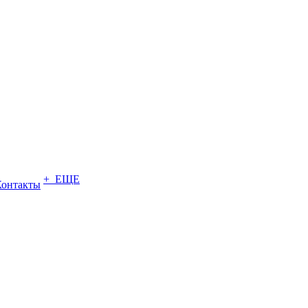
+ ЕЩЕ
Контакты