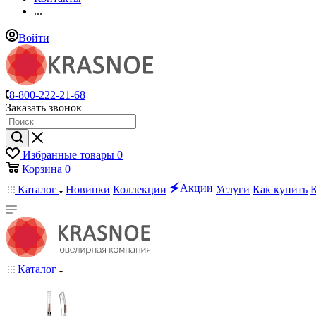
...
Войти
8-800-222-21-68
Заказать звонок
Избранные товары
0
Корзина
0
🗲Акции
Каталог
Новинки
Коллекции
Услуги
Как купить
Каталог