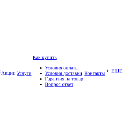
Как купить
Условия оплаты
+ ЕЩЕ
Акции
Услуги
Условия доставки
Контакты
Гарантия на товар
Вопрос-ответ