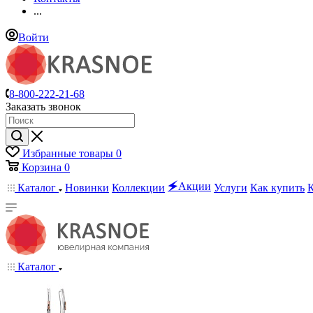
...
Войти
8-800-222-21-68
Заказать звонок
Избранные товары
0
Корзина
0
🗲Акции
Каталог
Новинки
Коллекции
Услуги
Как купить
Каталог