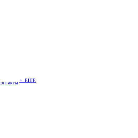
+ ЕЩЕ
Контакты