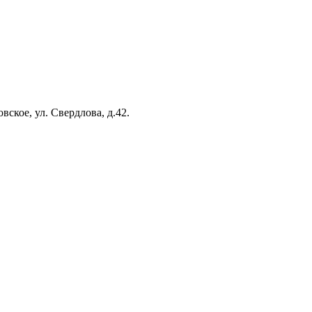
вское, ул. Свердлова, д.42.